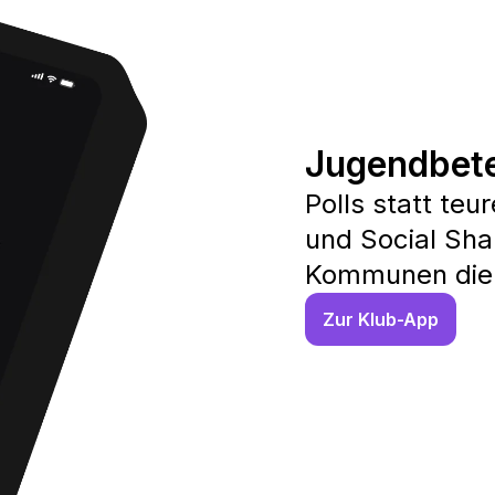
Jugendbete
Polls statt te
und Social Sha
Kommunen die 
Zur Klub-App