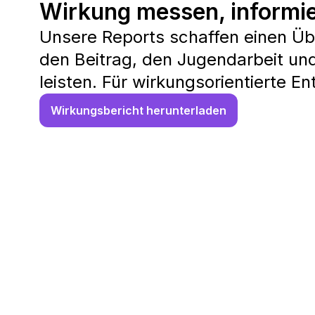
Wirkung messen, informie
Unsere Reports schaffen einen Üb
den Beitrag, den Jugendarbeit und
leisten. Für wirkungsorientierte E
Wirkungsbericht herunterladen