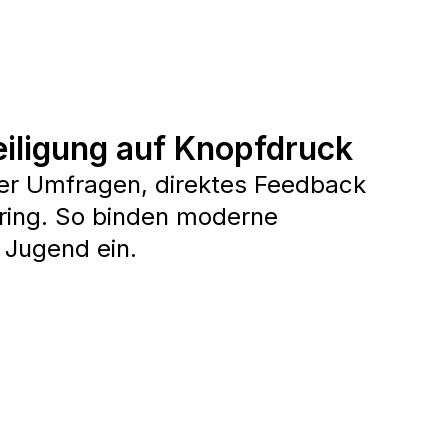
iligung auf Knopfdruck
urer Umfragen, direktes Feedback
ring. So binden moderne
Jugend ein.