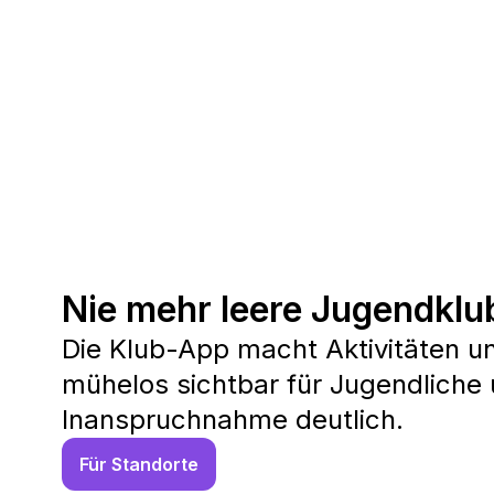
Nie mehr leere Jugendklu
Die Klub-App macht Aktivitäten u
mühelos sichtbar für Jugendliche 
Inanspruchnahme deutlich.
Für Standorte