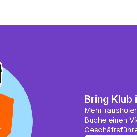
Bring Klub 
Mehr rausholen
Buche einen Vi
Geschäftsführe